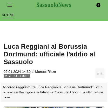
NOTIZIE
Luca Reggiani al Borussia
Dortmund: ufficiale l'addio al
Sassuolo
09.01.2024 14:30 di
Manuel Rizzo
VEDI LETTURE
Accordo raggiunto tra Luca Reggiani e Borussia Dortmund: il club
tedesco soffia il giovane talento al Sassuolo Calcio. Le ultimissime
news