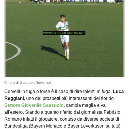
© foto di SassuoloNews.net
Cervelli in fuga o forse è il caso di dire talenti in fuga.
Luca
Reggiani
, uno dei prospetti più interessanti del florido
Settore Giovanile Sassuolo
, cambia maglia e va
all'estero. Stando a quanto riferito dal giornalista Fabrizio
Romano infatti il giocatore, conteso da diverse società di
Bundesliga (Bayern Monaco e Bayer Leverkusen su tutti)