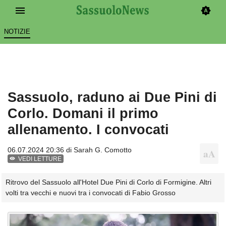
NOTIZIE
Sassuolo, raduno ai Due Pini di
Corlo. Domani il primo
allenamento. I convocati
06.07.2024 20:36 di
Sarah G. Comotto
VEDI LETTURE
Ritrovo del Sassuolo all'Hotel Due Pini di Corlo di Formigine. Altri
volti tra vecchi e nuovi tra i convocati di Fabio Grosso