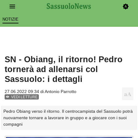
NOTIZIE
SN - Obiang, il ritorno! Pedro
tornerà ad allenarsi col
Sassuolo: i dettagli
27.06.2022 09:34 di
Antonio Parrotto
VEDI LETTURE
Pedro Obiang verso il ritorno. Il centrocampista del Sassuolo potrà
nuovamente tornare a lavorare in gruppo e a giocare con i suoi
compagni