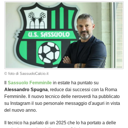
© foto di SassuoloCalcio.it
Il
Sassuolo Femminile
in estate ha puntato su
Alessandro Spugna
, reduce dai successi con la Roma
Femminile. Il nuovo tecnico delle neroverdi ha pubblicato
su Instagram il suo personale messaggio d'auguri in vista
del nuovo anno.
Il tecnico ha parlato di un 2025 che lo ha portato a delle