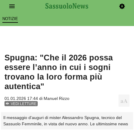
NOTIZIE
Spugna: "Che il 2026 possa
essere l’anno in cui i sogni
trovano la loro forma più
autentica"
01.01.2026 17:44 di
Manuel Rizzo
VEDI LETTURE
Il messaggio d'auguri di mister Alessandro Spugna, tecnico del
Sassuolo Femminile, in vista del nuovo anno. Le ultimissime news