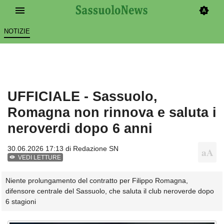
NOTIZIE
UFFICIALE - Sassuolo,
Romagna non rinnova e saluta i
neroverdi dopo 6 anni
30.06.2026 17:13 di
Redazione SN
VEDI LETTURE
Niente prolungamento del contratto per Filippo Romagna,
difensore centrale del Sassuolo, che saluta il club neroverde dopo
6 stagioni