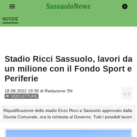
NOTIZIE
Stadio Ricci Sassuolo, lavori da
un milione con il Fondo Sport e
Periferie
18.08.2022 19:30 di
Redazione SN
VEDI LETTURE
Riqualificazione dello stadio Enzo Ricci a Sassuolo approvato dalla
Giunta Comunale, ora la richiesta al Governo. Tutti i possibili lavori