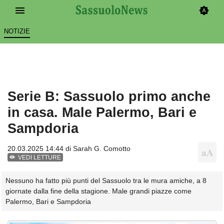
NOTIZIE
Serie B: Sassuolo primo anche
in casa. Male Palermo, Bari e
Sampdoria
20.03.2025 14:44 di
Sarah G. Comotto
VEDI LETTURE
Nessuno ha fatto più punti del Sassuolo tra le mura amiche, a 8
giornate dalla fine della stagione. Male grandi piazze come
Palermo, Bari e Sampdoria