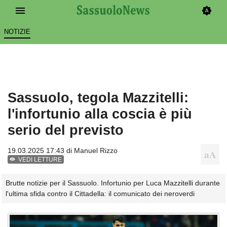
NOTIZIE
Sassuolo, tegola Mazzitelli:
l'infortunio alla coscia è più
serio del previsto
19.03.2025 17:43 di
Manuel Rizzo
VEDI LETTURE
Brutte notizie per il Sassuolo. Infortunio per Luca Mazzitelli durante
l'ultima sfida contro il Cittadella: il comunicato dei neroverdi