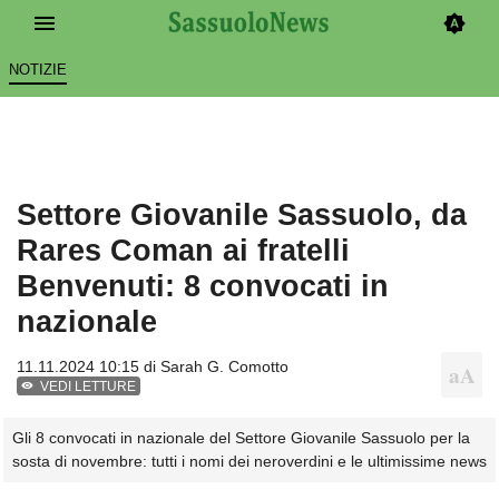
NOTIZIE
Settore Giovanile Sassuolo, da
Rares Coman ai fratelli
Benvenuti: 8 convocati in
nazionale
11.11.2024 10:15 di
Sarah G. Comotto
VEDI LETTURE
Gli 8 convocati in nazionale del Settore Giovanile Sassuolo per la
sosta di novembre: tutti i nomi dei neroverdini e le ultimissime news