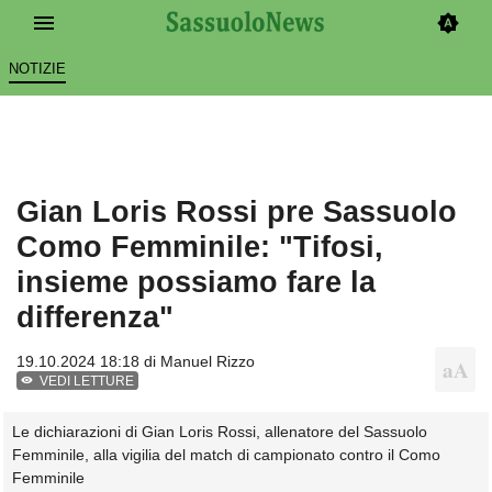
NOTIZIE
Gian Loris Rossi pre Sassuolo
Como Femminile: "Tifosi,
insieme possiamo fare la
differenza"
19.10.2024 18:18 di
Manuel Rizzo
VEDI LETTURE
Le dichiarazioni di Gian Loris Rossi, allenatore del Sassuolo
Femminile, alla vigilia del match di campionato contro il Como
Femminile