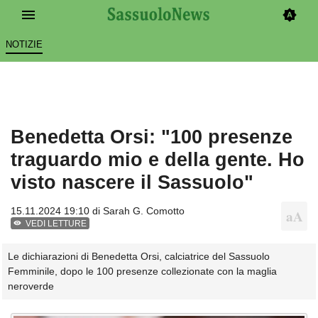
NOTIZIE
Benedetta Orsi: "100 presenze
traguardo mio e della gente. Ho
visto nascere il Sassuolo"
15.11.2024 19:10 di
Sarah G. Comotto
VEDI LETTURE
Le dichiarazioni di Benedetta Orsi, calciatrice del Sassuolo
Femminile, dopo le 100 presenze collezionate con la maglia
neroverde