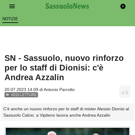
NOTIZIE
SN - Sassuolo, nuovo rinforzo
per lo staff di Dionisi: c'è
Andrea Azzalin
20.07.2023 14:09 di
Antonio Parrotto
VEDI LETTURE
C'è anche un nuovo rinforzo per lo staff di mister Alessio Dionisi al
Sassuolo Calcio: a Vipiteno lavora anche Andrea Azzalin