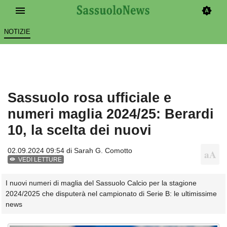
NOTIZIE
Sassuolo rosa ufficiale e
numeri maglia 2024/25: Berardi
10, la scelta dei nuovi
02.09.2024 09:54 di
Sarah G. Comotto
VEDI LETTURE
I nuovi numeri di maglia del Sassuolo Calcio per la stagione
2024/2025 che disputerà nel campionato di Serie B: le ultimissime
news