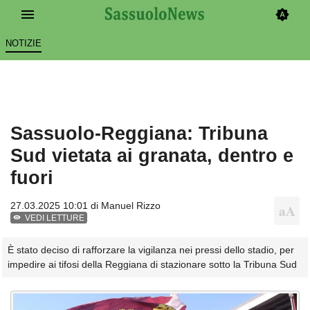
NOTIZIE
Sassuolo-Reggiana: Tribuna
Sud vietata ai granata, dentro e
fuori
27.03.2025 10:01 di
Manuel Rizzo
VEDI LETTURE
È stato deciso di rafforzare la vigilanza nei pressi dello stadio, per
impedire ai tifosi della Reggiana di stazionare sotto la Tribuna Sud