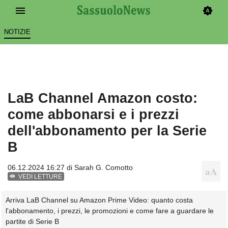
NOTIZIE
LaB Channel Amazon costo:
come abbonarsi e i prezzi
dell'abbonamento per la Serie
B
06.12.2024 16:27 di
Sarah G. Comotto
VEDI LETTURE
Arriva LaB Channel su Amazon Prime Video: quanto costa
l'abbonamento, i prezzi, le promozioni e come fare a guardare le
partite di Serie B