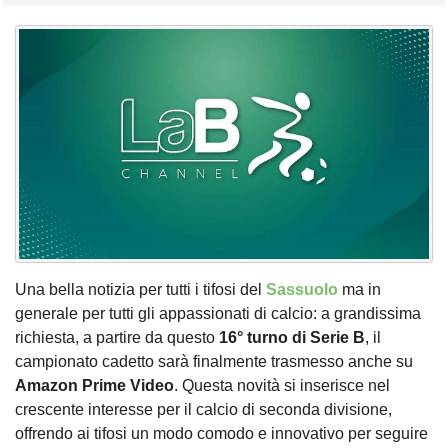
Una bella notizia per tutti i tifosi del
Sassuolo
ma in
generale per tutti gli appassionati di calcio: a grandissima
richiesta, a partire da questo
16° turno di Serie B
, il
campionato cadetto sarà finalmente trasmesso anche su
Amazon Prime Video
. Questa novità si inserisce nel
crescente interesse per il calcio di seconda divisione,
offrendo ai tifosi un modo comodo e innovativo per seguire