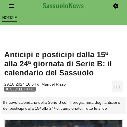
NOTIZIE
Anticipi e posticipi dalla 15ª
alla 24ª giornata di Serie B: il
calendario del Sassuolo
29.10.2024 16:54 di
Manuel Rizzo
VEDI LETTURE
Il nuovo calendario della Serie B con il programma degli anticipi e
dei posticipi dalla 15ª alla 24ª di campionato. Tutte le sfide