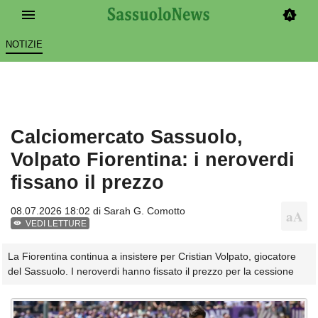
NOTIZIE
Calciomercato Sassuolo,
Volpato Fiorentina: i neroverdi
fissano il prezzo
08.07.2026 18:02 di
Sarah G. Comotto
VEDI LETTURE
La Fiorentina continua a insistere per Cristian Volpato, giocatore
del Sassuolo. I neroverdi hanno fissato il prezzo per la cessione