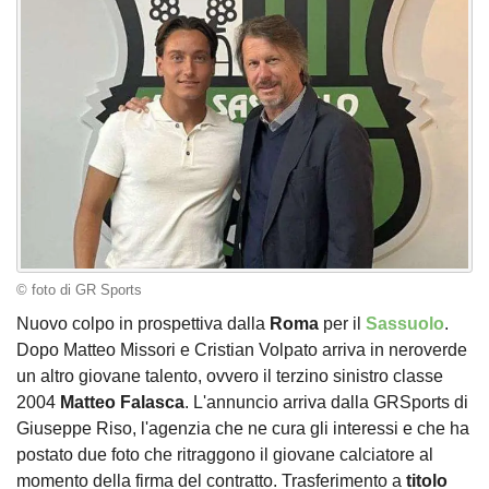
© foto di GR Sports
Nuovo colpo in prospettiva dalla
Roma
per il
Sassuolo
.
Dopo Matteo Missori e Cristian Volpato arriva in neroverde
un altro giovane talento, ovvero il terzino sinistro classe
2004
Matteo
Falasca
. L'annuncio arriva dalla GRSports di
Giuseppe Riso, l'agenzia che ne cura gli interessi e che ha
postato due foto che ritraggono il giovane calciatore al
momento della firma del contratto. Trasferimento a
titolo