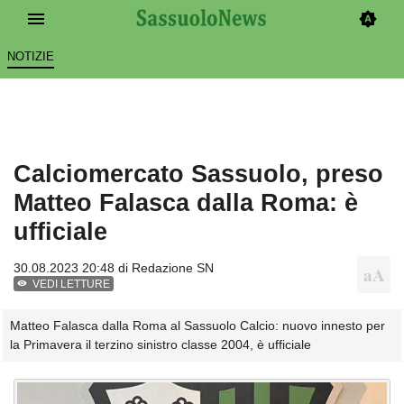
NOTIZIE
Calciomercato Sassuolo, preso
Matteo Falasca dalla Roma: è
ufficiale
30.08.2023 20:48 di
Redazione SN
VEDI LETTURE
Matteo Falasca dalla Roma al Sassuolo Calcio: nuovo innesto per
la Primavera il terzino sinistro classe 2004, è ufficiale