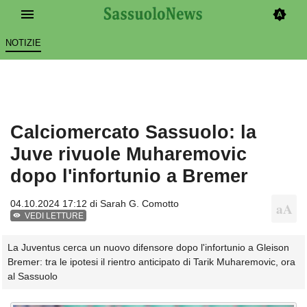
NOTIZIE
Calciomercato Sassuolo: la
Juve rivuole Muharemovic
dopo l'infortunio a Bremer
04.10.2024 17:12 di
Sarah G. Comotto
VEDI LETTURE
La Juventus cerca un nuovo difensore dopo l'infortunio a Gleison
Bremer: tra le ipotesi il rientro anticipato di Tarik Muharemovic, ora
al Sassuolo