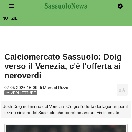
NOTIZIE
Calciomercato Sassuolo: Doig
verso il Venezia, c'è l'offerta ai
neroverdi
07.05.2026 16:09 di
Manuel Rizzo
VEDI LETTURE
Josh Doig nel mirino del Venezia. C'è già l'offerta dei lagunari per il
terzino sinistro del Sassuolo che potrebbe andare via in estate