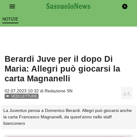
NOTIZIE
Berardi Juve per il dopo Di
Maria: Allegri può giocarsi la
carta Magnanelli
02.07.2023 10:32 di
Redazione SN
VEDI LETTURE
La Juventus pensa a Domenico Berardi. Allegri può giocarsi anche
la carta Francesco Magnanelli, da quest'anno nello staff
bianconero