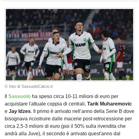
© foto di SassuoloCalcio.it
Il
Sassuolo
ha speso circa 10-11 milioni di euro per
acquistare l'attuale coppia di centrali,
Tarik Muharemovic
e
Jay Idzes
. Il primo è arrivato nell'anno della Serie B dove
bisognava ricostruire dalle macerie post-retrocessione per
circa 2,5-3 milioni di euro (poi il 50% sulla rivendita che
andrà alla Juve), il secondo è arrivato quest'anno dal