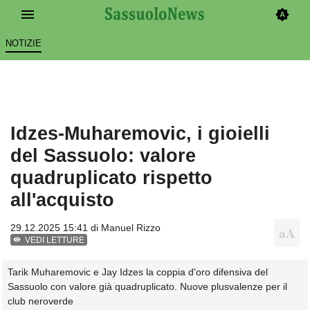
NOTIZIE
Idzes-Muharemovic, i gioielli
del Sassuolo: valore
quadruplicato rispetto
all'acquisto
29.12.2025 15:41 di
Manuel Rizzo
VEDI LETTURE
Tarik Muharemovic e Jay Idzes la coppia d'oro difensiva del
Sassuolo con valore già quadruplicato. Nuove plusvalenze per il
club neroverde